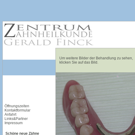
Um weitere Bilder der Behandlung zu sehen,
klicken Sie auf das Bild.
Öffnungszeiten
Kontaktformular
Anfahrt
Links&Partner
Impressum
Schöne neue Zähne