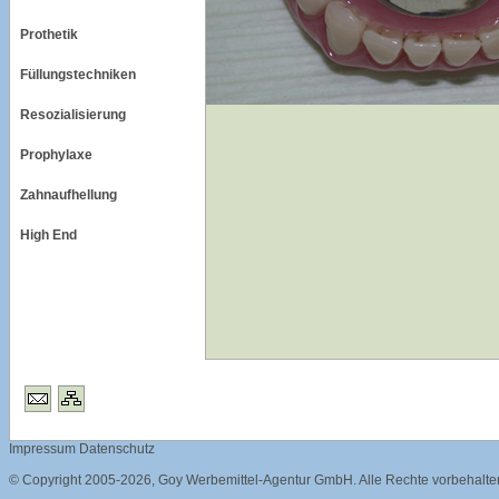
Prothetik
Füllungstechniken
Resozialisierung
Prophylaxe
Zahnaufhellung
High End
Impressum
Datenschutz
© Copyright 2005-2026,
Goy Werbemittel-Agentur GmbH
. Alle Rechte vorbehalte